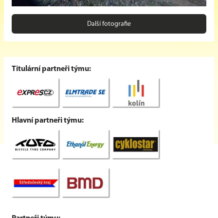
Další fotografie
Titulární partneři týmu:
Hlavní partneři týmu: