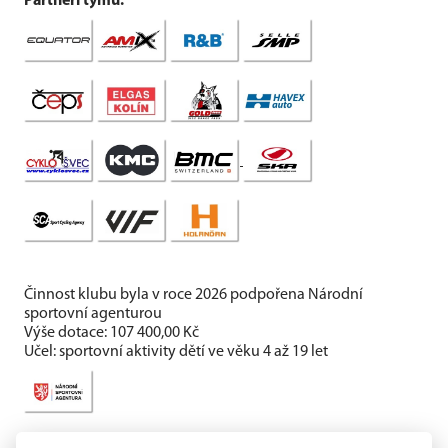
Partneři týmu:
Činnost klubu byla v roce 2026 podpořena Národní
sportovní agenturou
Výše dotace: 107 400,00 Kč
Učel: sportovní aktivity dětí ve věku 4 až 19 let